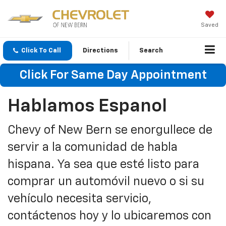
Saved
Click To Call
Directions
Search
Click For Same Day Appointment
Hablamos Espanol
Chevy of New Bern se enorgullece de
servir a la comunidad de habla
hispana. Ya sea que esté listo para
comprar un automóvil nuevo o si su
vehículo necesita servicio,
contáctenos hoy y lo ubicaremos con